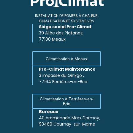
INSTALLATION DE POMPES À CHALEUR,
CLIMATISATION ET SYSTÈME VRV
Siège social Pro-Climat
39 Allée des Platanes,
77100 Meaux
Climatisation à Meaux
Pro-Climat Maintenance
3 impasse du Ginkgo ,
77164 Ferrières-en-Brie
Climatisation à Ferrières-en-
Brie
Bureaux
40 promenade Marx Dormoy,
93460 Gournay-sur-Marne